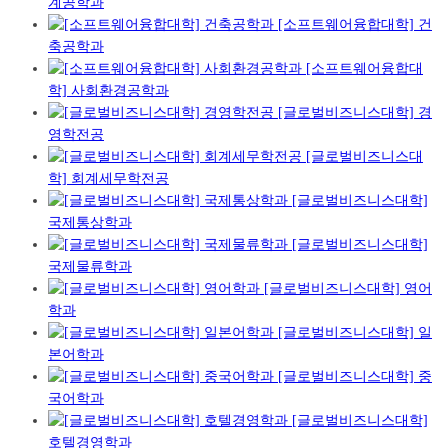
계공학과
[소프트웨어융합대학] 건
축공학과
[소프트웨어융합대
학] 사회환경공학과
[글로벌비즈니스대학] 경
영학전공
[글로벌비즈니스대
학] 회계세무학전공
[글로벌비즈니스대학]
국제통상학과
[글로벌비즈니스대학]
국제물류학과
[글로벌비즈니스대학] 영어
학과
[글로벌비즈니스대학] 일
본어학과
[글로벌비즈니스대학] 중
국어학과
[글로벌비즈니스대학]
호텔경영학과