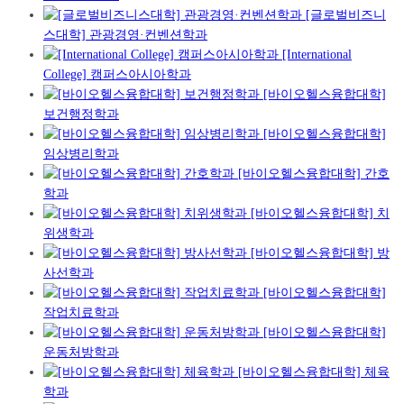
[글로벌비즈니
스대학] 관광경영·컨벤션학과
[International
College] 캠퍼스아시아학과
[바이오헬스융합대학]
보건행정학과
[바이오헬스융합대학]
임상병리학과
[바이오헬스융합대학] 간호
학과
[바이오헬스융합대학] 치
위생학과
[바이오헬스융합대학] 방
사선학과
[바이오헬스융합대학]
작업치료학과
[바이오헬스융합대학]
운동처방학과
[바이오헬스융합대학] 체육
학과