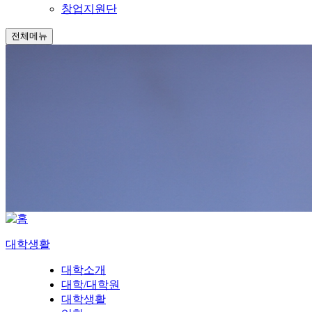
창업지원단
전체메뉴
대학생활
대학소개
대학/대학원
대학생활