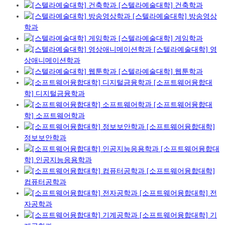
[스텔라예술대학] 건축학과
[스텔라예술대학] 방송영상
학과
[스텔라예술대학] 게임학과
[스텔라예술대학] 영
상애니메이션학과
[스텔라예술대학] 웹툰학과
[소프트웨어융합대
학] 디지털금융학과
[소프트웨어융합대
학] 소프트웨어학과
[소프트웨어융합대학]
정보보안학과
[소프트웨어융합대
학] 인공지능응용학과
[소프트웨어융합대학]
컴퓨터공학과
[소프트웨어융합대학] 전
자공학과
[소프트웨어융합대학] 기