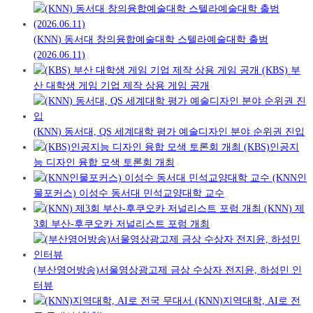
(KNN) 동서대 창의융합예술대학 스텔라예술대학 출범
(2026.06.11)
(KBS) 부
산 대학생 게임 기업 제작 상용 게임 공개
(KNN) 동서대, QS 세계대학 평가 예술디자인 분야 순위권 진입
(KBS)인공지
능 디자인 융합 모색 토론회 개최
(KNN인
물포커스) 이성수 동서대 민석교양대학 교수
(KNN) 제
3회 부산-후쿠오카 저널리스트 포럼 개최
(부산영어방송)서울영상광고제 금상 수상자 전지윤, 하성민 인
터뷰
(KNN)지역대학, AI로 전