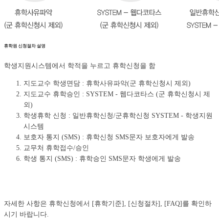
휴학원 신청절차 설명
학생지원시스템에서 학적을 누르고 휴학신청을 함
지도교수 학생면담 : 휴학사유파악(군 휴학신청시 제외)
지도교수 휴학승인 : SYSTEM - 웹다코타스 (군 휴학신청시 제
외)
학생휴학 신청 : 일반휴학신청/군휴학신청 SYSTEM - 학생지원
시스템
보호자 통지 (SMS) : 휴학신청 SMS문자 보호자에게 발송
교무처 휴학접수/승인
학생 통지 (SMS) : 휴학승인 SMS문자 학생에게 발송
자세한 사항은 휴학신청에서 [휴학기준], [신청절차], [FAQ]를 확인하
시기 바랍니다.