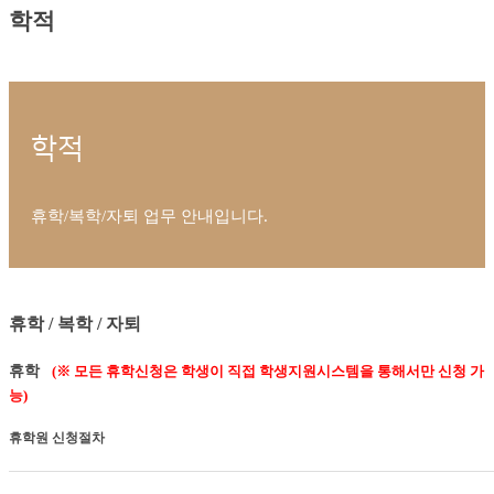
학적
학적
휴학/복학/자퇴 업무 안내입니다.
휴학 / 복학 / 자퇴
휴학
(※ 모든 휴학신청은 학생이 직접 학생지원시스템을 통해서만 신청 가
능)
휴학원 신청절차