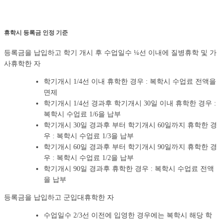
휴학시 등록금 인정 기준
등록금을 납입하고 학기 개시 후 수업일수 ¼선 이내에 질병휴학 및 가
사휴학한 자
학기개시 1/4선 이내 휴학한 경우 : 복학시 수업료 전액을
면제
학기개시 1/4선 경과후 학기개시 30일 이내 휴학한 경우 :
복학시 수업료 1/6을 납부
학기개시 30일 경과후 부터 학기개시 60일까지 휴학한 경
우 : 복학시 수업료 1/3을 납부
학기개시 60일 경과후 부터 학기개시 90일까지 휴학한 경
우 : 복학시 수업료 1/2을 납부
학기개시 90일 경과후 휴학한 경우 : 복학시 수업료 전액
을 납부
등록금을 납입하고 군입대휴학한 자
수업일수 2/3선 이전에 입영한 경우에는 복학시 해당 학