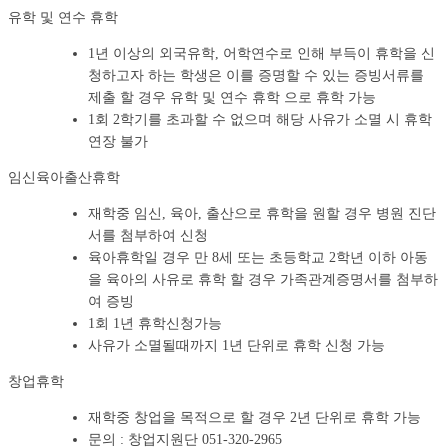
유학 및 연수 휴학
1년 이상의 외국유학, 어학연수로 인해 부득이 휴학을 신
청하고자 하는 학생은 이를 증명할 수 있는 증빙서류를
제출 할 경우 유학 및 연수 휴학 으로 휴학 가능
1회 2학기를 초과할 수 없으며 해당 사유가 소멸 시 휴학
연장 불가
임신육아출산휴학
재학중 임신, 육아, 출산으로 휴학을 원할 경우 병원 진단
서를 첨부하여 신청
육아휴학일 경우 만 8세 또는 초등학교 2학년 이하 아동
을 육아의 사유로 휴학 할 경우 가족관계증명서를 첨부하
여 증빙
1회 1년 휴학신청가능
사유가 소멸될때까지 1년 단위로 휴학 신청 가능
창업휴학
재학중 창업을 목적으로 할 경우 2년 단위로 휴학 가능
문의 : 창업지원단 051-320-2965