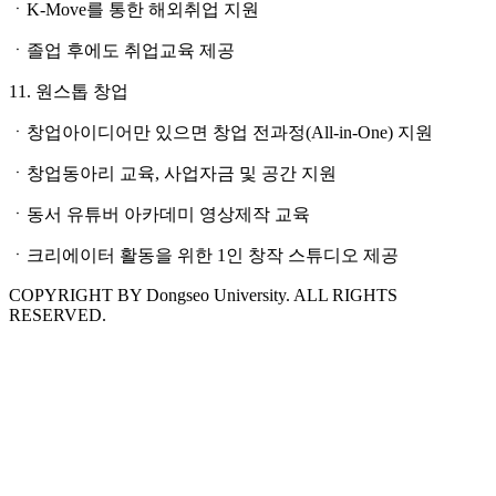
ㆍK-Move를 통한 해외취업 지원
ㆍ졸업 후에도 취업교육 제공
11. 원스톱 창업
ㆍ창업아이디어만 있으면 창업 전과정(All-in-One) 지원
ㆍ창업동아리 교육, 사업자금 및 공간 지원
ㆍ동서 유튜버 아카데미 영상제작 교육
ㆍ크리에이터 활동을 위한 1인 창작 스튜디오 제공
COPYRIGHT BY Dongseo University. ALL RIGHTS
RESERVED.