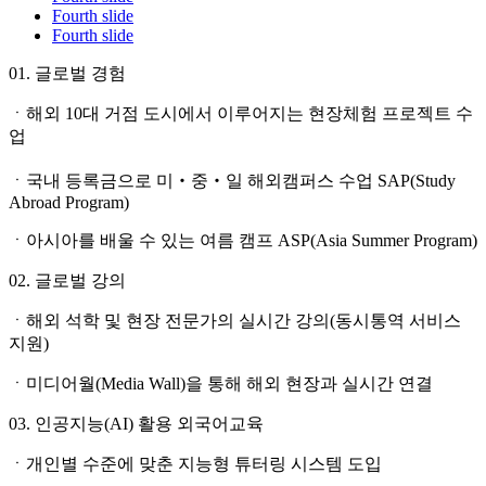
Fourth slide
Fourth slide
01. 글로벌 경험
ㆍ해외 10대 거점 도시에서 이루어지는 현장체험 프로젝트 수
업
ㆍ국내 등록금으로 미‧중‧일 해외캠퍼스 수업 SAP(Study
Abroad Program)
ㆍ아시아를 배울 수 있는 여름 캠프 ASP(Asia Summer Program)
02. 글로벌 강의
ㆍ해외 석학 및 현장 전문가의 실시간 강의(동시통역 서비스
지원)
ㆍ미디어월(Media Wall)을 통해 해외 현장과 실시간 연결
03. 인공지능(AI) 활용 외국어교육
ㆍ개인별 수준에 맞춘 지능형 튜터링 시스템 도입