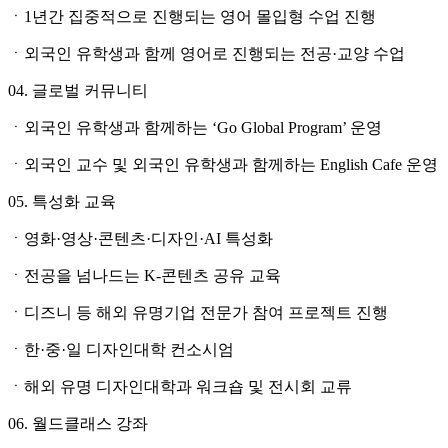
ㆍ1년간 집중적으로 진행되는 영어 몰입형 수업 진행
ㆍ외국인 유학생과 함께 영어로 진행되는 전공·교양 수업
04. 글로벌 커뮤니티
ㆍ외국인 유학생과 함께하는 ‘Go Global Program’ 운영
ㆍ외국인 교수 및 외국인 유학생과 함께하는 English Cafe 운영
05. 특성화 교육
ㆍ영화·영상·콘텐츠·디자인·AI 특성화
ㆍ전공을 넘나드는 K-콘텐츠 공유 교육
ㆍ디즈니 등 해외 유명기업 전문가 참여 프로젝트 진행
ㆍ한·중·일 디자인대학 컨소시엄
ㆍ해외 유명 디자인대학과 워크숍 및 전시회 교류
06. 월드클래스 강좌