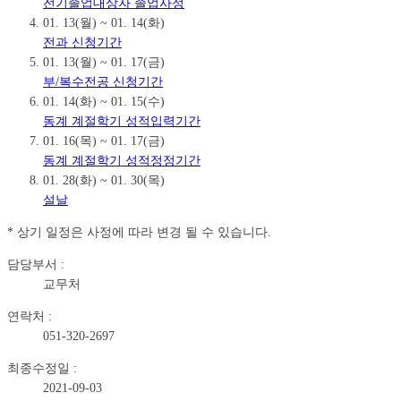
전기졸업대상자 졸업사정
01. 13(월) ~ 01. 14(화)
전과 신청기간
01. 13(월) ~ 01. 17(금)
부/복수전공 신청기간
01. 14(화) ~ 01. 15(수)
동계 계절학기 성적입력기간
01. 16(목) ~ 01. 17(금)
동계 계절학기 성적정정기간
01. 28(화) ~ 01. 30(목)
설날
* 상기 일정은 사정에 따라 변경 될 수 있습니다.
담당부서 :
교무처
연락처 :
051-320-2697
최종수정일 :
2021-09-03