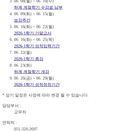
06. 08(월) ~ 06. 10(수)
하계 계절학기 수강료 납부
06. 09(화) ~ 06. 15(월)
보강주간
06. 16(화) ~ 06. 22(월)
2026-1학기 기말고사
06. 16(화) ~ 06. 25(목)
2026-1학기 성적입력기간
06. 22(월)
2026-1학기 종강
06. 23(화)
하계 계절학기 개강
06. 26(금) ~ 06. 29(월)
2026-1학기 성적정정기간
* 상기 일정은 사정에 따라 변경 될 수 있습니다.
담당부서 :
교무처
연락처 :
051-320-2697