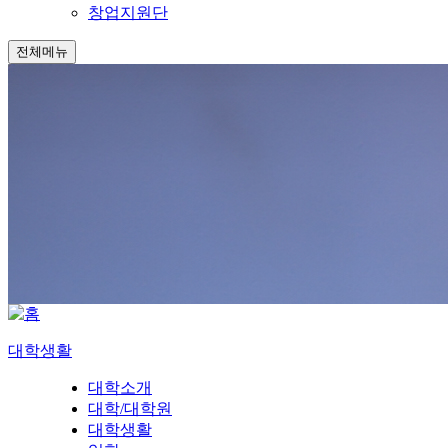
창업지원단
전체메뉴
대학생활
대학소개
대학/대학원
대학생활