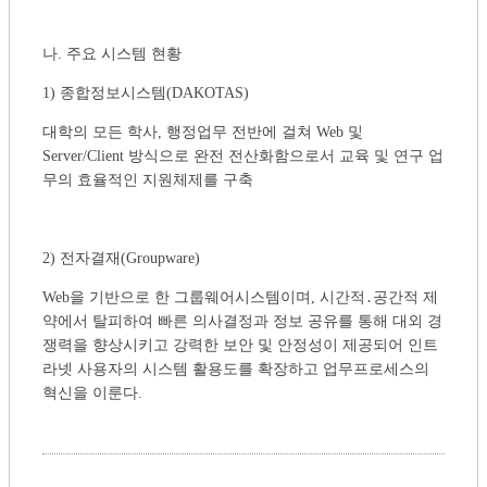
나. 주요 시스템 현황
1) 종합정보시스템(DAKOTAS)
대학의 모든 학사, 행정업무 전반에 걸쳐 Web 및
Server/Client 방식으로 완전 전산화함으로서 교육 및 연구 업
무의 효율적인 지원체제를 구축
2) 전자결재(Groupware)
Web을 기반으로 한 그룹웨어시스템이며, 시간적․공간적 제
약에서 탈피하여 빠른 의사결정과 정보 공유를 통해 대외 경
쟁력을 향상시키고 강력한 보안 및 안정성이 제공되어 인트
라넷 사용자의 시스템 활용도를 확장하고 업무프로세스의
혁신을 이룬다.