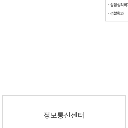
정보통신센터