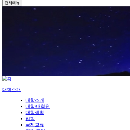
전체메뉴
대학소개
대학소개
대학/대학원
대학생활
입학
국제교류