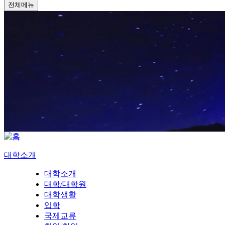
전체메뉴
대학소개
대학소개
대학/대학원
대학생활
입학
국제교류