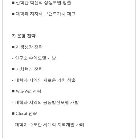
■ 산학관 혁신적 상생모델 창출
■ 대학과 지자체 브랜드가치 제고
2) 운영 전략
■ 자생성장 전략
- 연구소 수익모델 개발
■ 가치혁신 전략
- 대학과 지역의 새로운 가치 창출
■ Win-Win 전략
- 대학과 지역의 공동발전모델 개발
■ Glocal 전략
- 대학이 주도한 세계적 지역개발 사례