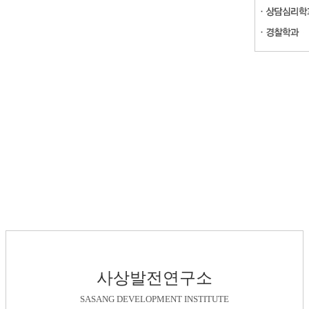
사상발전연구소
SASANG DEVELOPMENT INSTITUTE