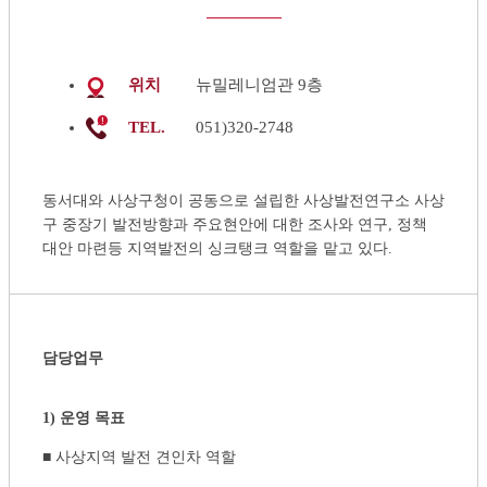
위치
뉴밀레니엄관 9층
TEL.
051)320-2748
동서대와 사상구청이 공동으로 설립한 사상발전연구소 사상
구 중장기 발전방향과 주요현안에 대한 조사와 연구, 정책
대안 마련등 지역발전의 싱크탱크 역할을 맡고 있다.
담당업무
1) 운영 목표
■ 사상지역 발전 견인차 역할