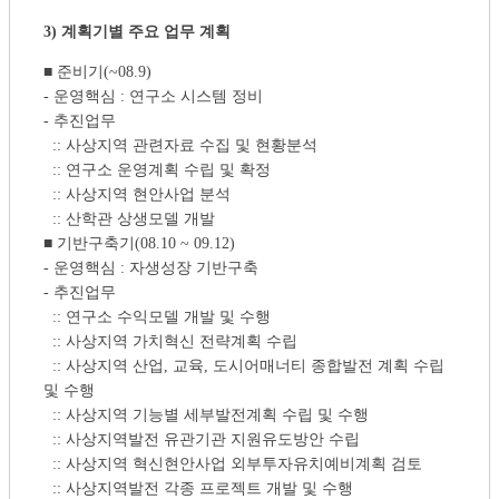
3) 계획기별 주요 업무 계획
■ 준비기(~08.9)
- 운영핵심 : 연구소 시스템 정비
- 추진업무
:: 사상지역 관련자료 수집 및 현황분석
:: 연구소 운영계획 수립 및 확정
:: 사상지역 현안사업 분석
:: 산학관 상생모델 개발
■ 기반구축기(08.10 ~ 09.12)
- 운영핵심 : 자생성장 기반구축
- 추진업무
:: 연구소 수익모델 개발 및 수행
:: 사상지역 가치혁신 전략계획 수립
:: 사상지역 산업, 교육, 도시어매너티 종합발전 계획 수립
및 수행
:: 사상지역 기능별 세부발전계획 수립 및 수행
:: 사상지역발전 유관기관 지원유도방안 수립
:: 사상지역 혁신현안사업 외부투자유치예비계획 검토
:: 사상지역발전 각종 프로젝트 개발 및 수행