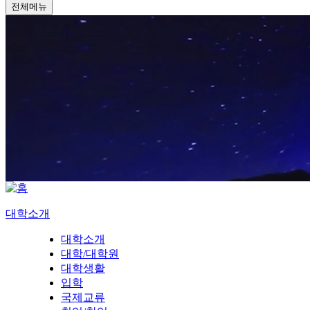
전체메뉴
대학소개
대학소개
대학/대학원
대학생활
입학
국제교류