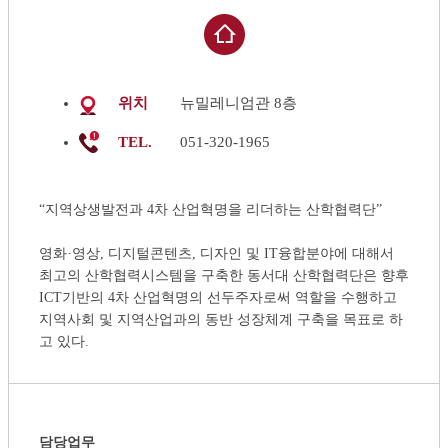
위치
뉴밀레니엄관 8층
TEL.
051-320-1965
“지역상생발전과 4차 산업혁명을 리더하는 산학협력단”
영화·영상, 디지털콘텐츠, 디자인 및 IT융합분야에 대해서
최고의 산학협력시스템을 구축한 동서대 산학협력단은 향후
ICT기반의 4차 산업혁명의 선두주자로써 역할을 수행하고
지역사회 및 지역산업과의 동반 성장체계 구축을 목표로 하
고 있다.
담당업무