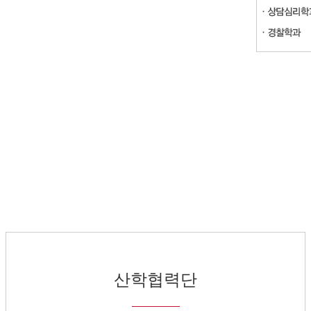
산학협력단