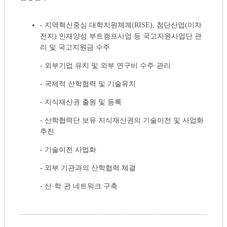
- 지역혁신중심 대학지원체계(RISE), 첨단산업(이차
전지) 인재양성 부트캠프사업 등 국고지원사업단 관
리 및 국고지원금 수주
- 외부기업 유치 및 외부 연구비 수주·관리
- 국제적 산학협력 및 기술유치
- 지식재산권 출원 및 등록
- 산학협력단 보유 지식재산권의 기술이전 및 사업화
추진
- 기술이전 사업화
- 외부 기관과의 산학협력 체결
- 산·학·관 네트워크 구축