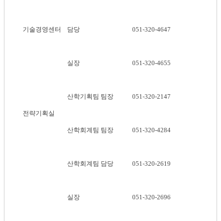
기술경영센터
담당
051-320-4647
실장
051-320-4655
산학기획팀 팀장
051-320-2147
전략기획실
산학회계팀 팀장
051-320-4284
산학회계팀 담당
051-320-2619
실장
051-320-2696