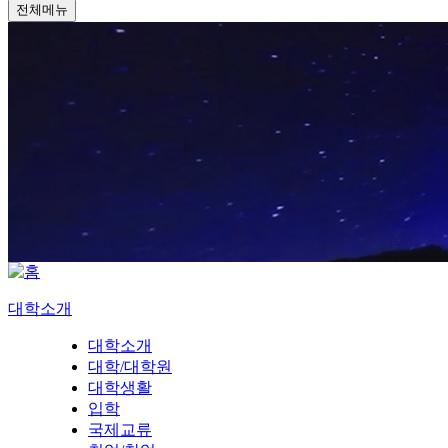
전체메뉴
대학소개
대학소개
대학/대학원
대학생활
입학
국제교류