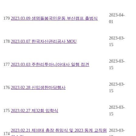
2023-04-
179
2023.03.09 생명돌봄국민운동 부산캠프 출범식
01
2023-03-
178
2023.03.07 한국자산관리공사 MOU
15
2023-03-
177
2023.03.03 주한리투아니아대사 일행 접견
15
2023-03-
176
2023.02.28 신입생한마당행사
15
2023-03-
175
2023.02.27 제32회 입학식
15
2023.02.21 제10대 총장 취임식 및 2023 동계 교직원
2023-03-
174