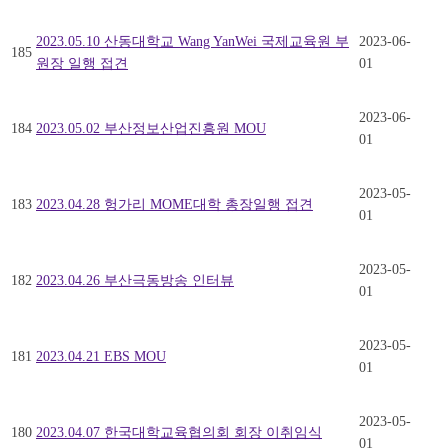
2023.05.10 산동대학교 Wang YanWei 국제교육원 부
2023-06-
185
원장 일행 접견
01
2023-06-
184
2023.05.02 부산정보산업진흥원 MOU
01
2023-05-
183
2023.04.28 헝가리 MOME대학 총장일행 접견
01
2023-05-
182
2023.04.26 부산극동방송 인터뷰
01
2023-05-
181
2023.04.21 EBS MOU
01
2023-05-
180
2023.04.07 한국대학교육협의회 회장 이취임식
01