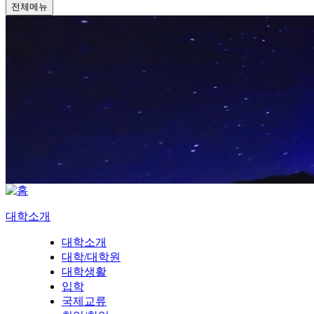
전체메뉴
대학소개
대학소개
대학/대학원
대학생활
입학
국제교류