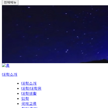
전체메뉴
대학소개
대학소개
대학/대학원
대학생활
입학
국제교류