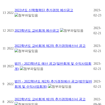
2022년도 산학협력단 추가경정 예산공고
2023-
13
2022
02-23
2023-
12
2023
2023학년도 교비회계 예산공고
02-21
2022학년도 교비회계 제2차 추가경정예산서 공고
2023-
11
2022
02-21
법인 - 2023학년도 예산 공고(일반회계 및 수익사업회
2023-
10
2023
계)
02-21
법인 - 2022학년도 제2차 추가경정예산 공고(법인일반
2023-
9
2022
회계 및 수익사업회계)
02-21
2022학년도 교비회계 제1차 추가경정예산서 공고
2022-
8
2022
09-06