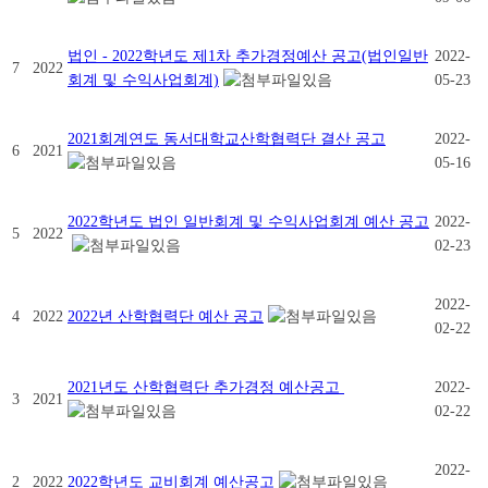
법인 - 2022학년도 제1차 추가경정예산 공고(법인일반
2022-
7
2022
회계 및 수익사업회계)
05-23
2021회계연도 동서대학교산학협력단 결산 공고
2022-
6
2021
05-16
2022학년도 법인 일반회계 및 수익사업회계 예산 공고
2022-
5
2022
02-23
2022-
4
2022
2022년 산학협력단 예산 공고
02-22
2021년도 산학협력단 추가경정 예산공고
2022-
3
2021
02-22
2022-
2
2022
2022학년도 교비회계 예산공고