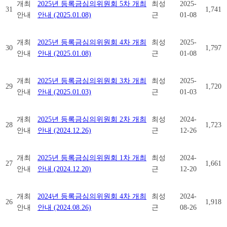
개최
2025년 등록금심의위원회 5차 개최
최성
2025-
31
1,741
안내
안내 (2025.01.08)
근
01-08
개최
2025년 등록금심의위원회 4차 개최
최성
2025-
30
1,797
안내
안내 (2025.01.08)
근
01-08
개최
2025년 등록금심의위원회 3차 개최
최성
2025-
29
1,720
안내
안내 (2025.01.03)
근
01-03
개최
2025년 등록금심의위원회 2차 개최
최성
2024-
28
1,723
안내
안내 (2024.12.26)
근
12-26
개최
2025년 등록금심의위원회 1차 개최
최성
2024-
27
1,661
안내
안내 (2024.12.20)
근
12-20
개최
2024년 등록금심의위원회 4차 개최
최성
2024-
26
1,918
안내
안내 (2024.08.26)
근
08-26