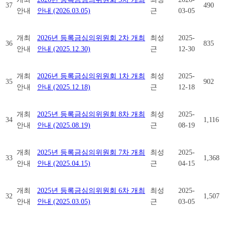
37
490
안내
안내 (2026.03.05)
근
03-05
개최
2026년 등록금심의위원회 2차 개최
최성
2025-
36
835
안내
안내 (2025.12.30)
근
12-30
개최
2026년 등록금심의위원회 1차 개최
최성
2025-
35
902
안내
안내 (2025.12.18)
근
12-18
개최
2025년 등록금심의위원회 8차 개최
최성
2025-
34
1,116
안내
안내 (2025.08.19)
근
08-19
개최
2025년 등록금심의위원회 7차 개최
최성
2025-
33
1,368
안내
안내 (2025.04.15)
근
04-15
개최
2025년 등록금심의위원회 6차 개최
최성
2025-
32
1,507
안내
안내 (2025.03.05)
근
03-05