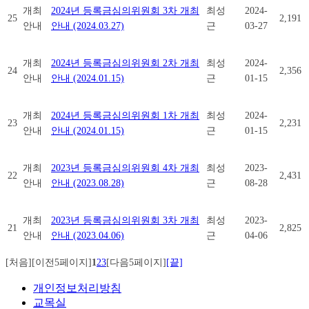
개최
2024년 등록금심의위원회 3차 개최
최성
2024-
25
2,191
안내
안내 (2024.03.27)
근
03-27
개최
2024년 등록금심의위원회 2차 개최
최성
2024-
24
2,356
안내
안내 (2024.01.15)
근
01-15
개최
2024년 등록금심의위원회 1차 개최
최성
2024-
23
2,231
안내
안내 (2024.01.15)
근
01-15
개최
2023년 등록금심의위원회 4차 개최
최성
2023-
22
2,431
안내
안내 (2023.08.28)
근
08-28
개최
2023년 등록금심의위원회 3차 개최
최성
2023-
21
2,825
안내
안내 (2023.04.06)
근
04-06
[처음]
[이전5페이지]
1
2
3
[다음5페이지]
[끝]
개인정보처리방침
교목실