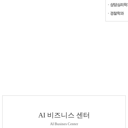
AI 비즈니스 센터
AI Busines Center