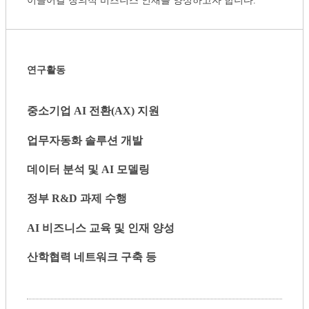
이끌어갈 창의적 비즈니스 인재를 양성하고자 합니다.
연구활동
중소기업 AI 전환(AX) 지원
업무자동화 솔루션 개발
데이터 분석 및 AI 모델링
정부 R&D 과제 수행
AI 비즈니스 교육 및 인재 양성
산학협력 네트워크 구축 등