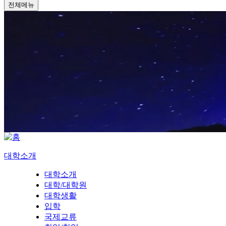
전체메뉴
대학소개
대학소개
대학/대학원
대학생활
입학
국제교류