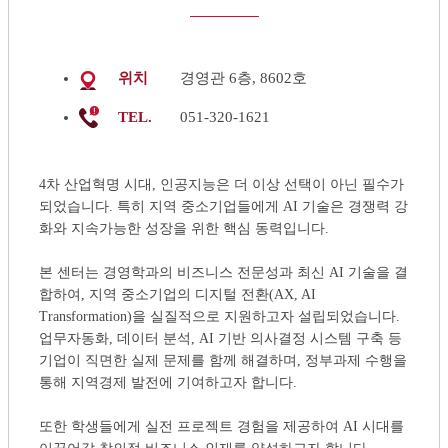
위치
경영관 6층, 8602호
TEL.
051-320-1621
4차 산업혁명 시대, 인공지능은 더 이상 선택이 아닌 필수가
되었습니다. 특히 지역 중소기업들에게 AI 기술은 경쟁력 강
화와 지속가능한 성장을 위한 핵심 동력입니다.
본 센터는 경영학과의 비즈니스 전문성과 최신 AI 기술을 결
합하여, 지역 중소기업의 디지털 전환(AX, AI
Transformation)을 실질적으로 지원하고자 설립되었습니다.
업무자동화, 데이터 분석, AI 기반 의사결정 시스템 구축 등
기업이 직면한 실제 문제를 함께 해결하며, 정부과제 수행을
통해 지역경제 발전에 기여하고자 합니다.
또한 학생들에게 실전 프로젝트 경험을 제공하여 AI 시대를