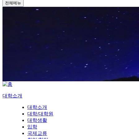
전체메뉴
대학소개
대학소개
대학/대학원
대학생활
입학
국제교류