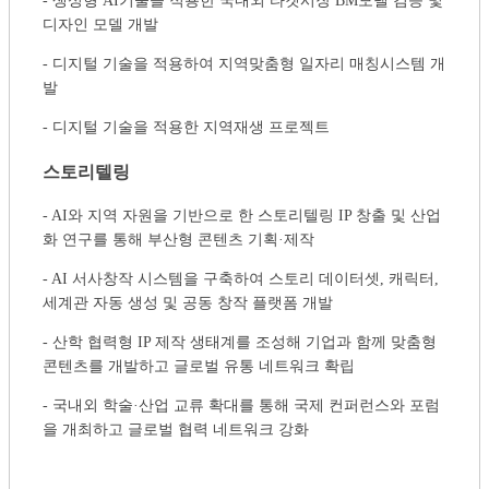
- 생성형 AI기술을 적용한 국내외 타겟시장 BM모델 검증 및
디자인 모델 개발
- 디지털 기술을 적용하여 지역맞춤형 일자리 매칭시스템 개
발
- 디지털 기술을 적용한 지역재생 프로젝트
스토리텔링
- AI와 지역 자원을 기반으로 한 스토리텔링 IP 창출 및 산업
화 연구를 통해 부산형 콘텐츠 기획·제작
- AI 서사창작 시스템을 구축하여 스토리 데이터셋, 캐릭터,
세계관 자동 생성 및 공동 창작 플랫폼 개발
- 산학 협력형 IP 제작 생태계를 조성해 기업과 함께 맞춤형
콘텐츠를 개발하고 글로벌 유통 네트워크 확립
- 국내외 학술·산업 교류 확대를 통해 국제 컨퍼런스와 포럼
을 개최하고 글로벌 협력 네트워크 강화