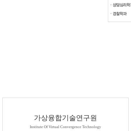
가상융합기술연구원
Institute Of Virtual Convergence Technology