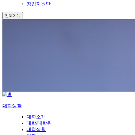
창업지원단
전체메뉴
대학생활
대학소개
대학/대학원
대학생활