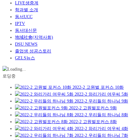
LIVE생중계
학과별 소개
동서UCC
IPTV
동서대신문
地域社會(지역사회)
DSU NEWS
졸업생 성공스토리
GELS뉴스
로딩중
2022-2 고원벌 포커스 10화
2022-2 와리가리 여우씨 5화
2022-2 우리들의 하나님 9화
2022-2 고원벌포커스 9화
2022-2 우리들의 하나님 8화
2022-2 고원벌포커스 8화
2022-2 와리가리 여우씨 4화
2022-2 우리들의 하나님 7화