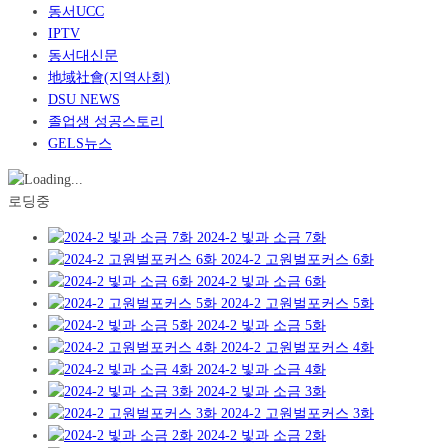
동서UCC
IPTV
동서대신문
地域社會(지역사회)
DSU NEWS
졸업생 성공스토리
GELS뉴스
로딩중
2024-2 빛과 소금 7화
2024-2 고원벌포커스 6화
2024-2 빛과 소금 6화
2024-2 고원벌포커스 5화
2024-2 빛과 소금 5화
2024-2 고원벌포커스 4화
2024-2 빛과 소금 4화
2024-2 빛과 소금 3화
2024-2 고원벌포커스 3화
2024-2 빛과 소금 2화