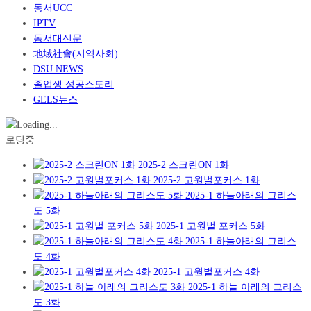
동서UCC
IPTV
동서대신문
地域社會(지역사회)
DSU NEWS
졸업생 성공스토리
GELS뉴스
로딩중
2025-2 스크린ON 1화
2025-2 고원벌포커스 1화
2025-1 하늘아래의 그리스
도 5화
2025-1 고원벌 포커스 5화
2025-1 하늘아래의 그리스
도 4화
2025-1 고원벌포커스 4화
2025-1 하늘 아래의 그리스
도 3화