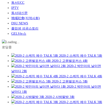
동서UCC
IPTV
동서대신문
地域社會(지역사회)
DSU NEWS
졸업생 성공스토리
GELS뉴스
로딩중
2020-2 스케치 예수 TALK 5화
2020-2 고원벌포커스 4화
2020-2 박민아의 날이면
날마다 2화
2020-2 스케치 예수 TALK 4화
2020-2 고원벌포커스 3화
2020-2 박민아의 날이면
날마다 1화
2020-2 사방팔방 3화
2020-2 스케치 예수 TALK 3화