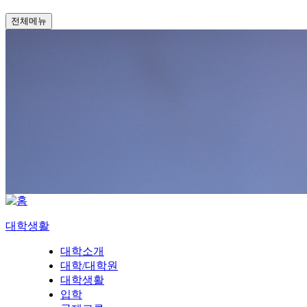
전체메뉴
대학생활
대학소개
대학/대학원
대학생활
입학