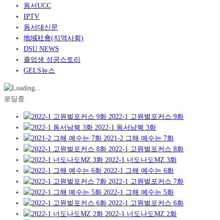
동서UCC
IPTV
동서대신문
地域社會(지역사회)
DSU NEWS
졸업생 성공스토리
GELS뉴스
로딩중
2022-1 고원벌포커스 9화
2022-1 동서남북 3화
2021-2 그해 예수는 7화
2022-1 고원벌포커스 8화
2022-1 너도나도MZ 3화
2022-1 그해 예수는 6화
2022-1 고원벌포커스 7화
2022-1 그해 예수는 5화
2022-1 고원벌포커스 6화
2022-1 너도나도MZ 2화