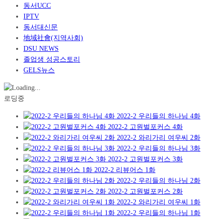
동서UCC
IPTV
동서대신문
地域社會(지역사회)
DSU NEWS
졸업생 성공스토리
GELS뉴스
로딩중
2022-2 우리들의 하나님 4화
2022-2 고원벌포커스 4화
2022-2 와리가리 여우씨 2화
2022-2 우리들의 하나님 3화
2022-2 고원벌포커스 3화
2022-2 리뷰어스 1화
2022-2 우리들의 하나님 2화
2022-2 고원벌포커스 2화
2022-2 와리가리 여우씨 1화
2022-2 우리들의 하나님 1화