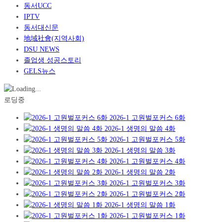
동서UCC
IPTV
동서대신문
地域社會(지역사회)
DSU NEWS
졸업생 성공스토리
GELS뉴스
로딩중
2026-1 고원벌포커스 6화
2026-1 생명의 말씀 4화
2026-1 고원벌포커스 5화
2026-1 생명의 말씀 3화
2026-1 고원벌포커스 4화
2026-1 생명의 말씀 2화
2026-1 고원벌포커스 3화
2026-1 고원벌포커스 2화
2026-1 생명의 말씀 1화
2026-1 고원벌포커스 1화