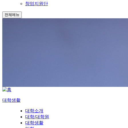
창업지원단
전체메뉴
대학생활
대학소개
대학/대학원
대학생활