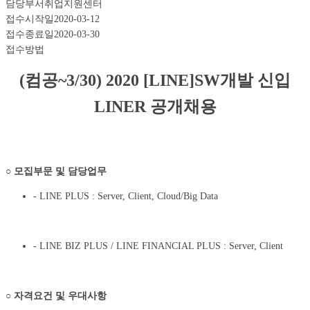
담당부서
취업지원센터
접수시작일
2020-03-12
접수종료일
2020-03-30
접수방법
(
컴공
~3/30) 2020 [LINE]SW
개발 신입
LINER
공개채용
○
모집부문 및 담당업무
- LINE PLUS : Server, Client, Cloud/Big Data
- LINE BIZ PLUS / LINE FINANCIAL PLUS : Server, Client
○
자격요건 및 우대사항