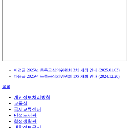
이전글
2025년 등록금심의위원회 3차 개최 안내 (2025.01.03)
다음글
2025년 등록금심의위원회 1차 개최 안내 (2024.12.20)
목록
개인정보처리방침
교목실
국제교류센터
민석도서관
학생생활관
대학정보공시