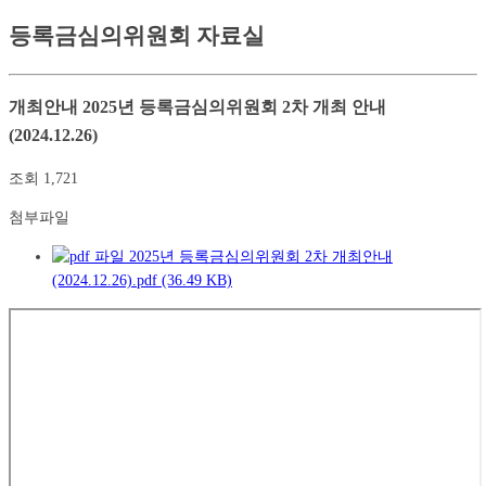
등록금심의위원회 자료실
개최안내
2025년 등록금심의위원회 2차 개최 안내
(2024.12.26)
조회
1,721
첨부파일
2025년 등록금심의위원회 2차 개최안내
(2024.12.26).pdf (36.49 KB)