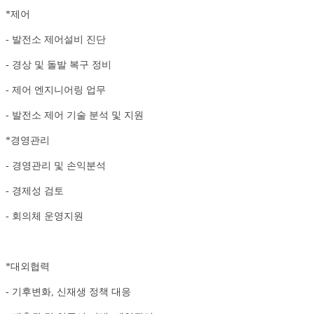
*제어
- 발전소 제어설비 진단
- 경상 및 돌발 복구 정비
- 제어 엔지니어링 업무
- 발전소 제어 기술 분석 및 지원
*경영관리
- 경영관리 및 손익분석
- 경제성 검토
- 회의체 운영지원
*대외협력
- 기후변화, 신재생 정책 대응