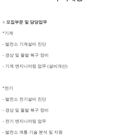
○
모집부문 및 담당업무
*기계
- 발전소 기계설비 진단
- 경상 및 돌발 복구 정비
- 기계 엔지니어링 업무 (설비개선)
*전기
- 발전소 전기설비 진단
- 경상 및 돌발 복구 정비
- 전기 엔지니어링 업무
- 발전소 계통 기술 분석 및 지원