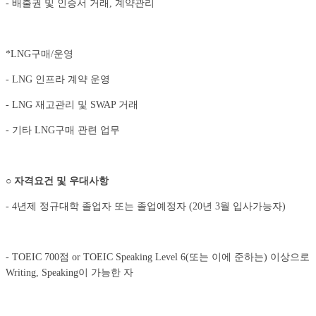
- 배출권 및 인증서 거래, 계약관리
*LNG구매/운영
- LNG 인프라 계약 운영
- LNG 재고관리 및 SWAP 거래
- 기타 LNG구매 관련 업무
○
자격요건 및 우대사항
- 4년제 정규대학 졸업자 또는 졸업예정자 (20년 3월 입사가능자)
- TOEIC 700점 or TOEIC Speaking Level 6(또는 이에 준하는) 이상으로
Writing, Speaking이 가능한 자