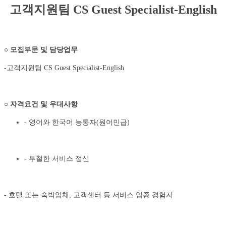
고객지원팀
CS Guest Specialist-English
○
모집부문 및 담당업무
-고객지원팀 CS Guest Specialist-English
○
자격요건 및 우대사항
- 영어와 한국어 능통자(원어민급)
- 투철한 서비스 정신
- 호텔 또는 숙박업체, 고객센터 등 서비스 업종 경험자