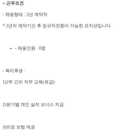
○
근무조건
- 채용형태 : 2년 계약직
* 2년의 계약기간 후 정규직전환이 가능한 포지션입니다
- 채용인원 : 0명
-
복리후생 :
1)2주 간의 직무 교육(유급)
2)분기별 개인 실적 보너스 지급
3)의료 보험 제공