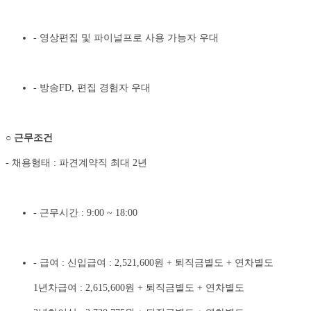
- 영상편집 및 파이널프로 사용 가능자 우대
- 방송FD, 편집 경험자 우대
○
근무조건
- 채용형태 : 파견계약직 최대 2년
- 근무시간 : 9:00 ~ 18:00
- 급여 : 신입급여 : 2,521,600원 + 퇴직금별도 + 연차별도
1년차급여 : 2,615,600원 + 퇴직금별도 + 연차별도