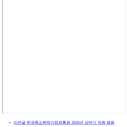
이전글
한국중소벤처기업유통원 2026년 상반기 직원 채용