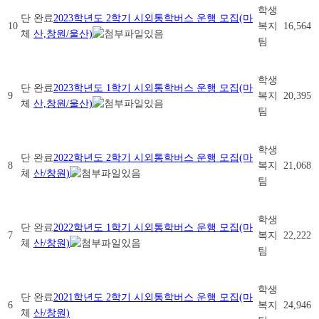
학생
단
완료
2023학년도 2학기 시외통학버스 운행 모집(마
10
복지
16,564
체
산,창원/울산)
팀
학생
단
완료
2023학년도 1학기 시외통학버스 운행 모집(마
9
복지
20,395
체
산,창원/울산)
팀
학생
단
완료
2022학년도 2학기 시외통학버스 운행 모집(마
8
복지
21,068
체
산/창원)
팀
학생
단
완료
2022학년도 1학기 시외통학버스 운행 모집(마
7
복지
22,222
체
산/창원)
팀
학생
단
완료
2021학년도 2학기 시외통학버스 운행 모집(마
6
복지
24,946
체
산/창원)