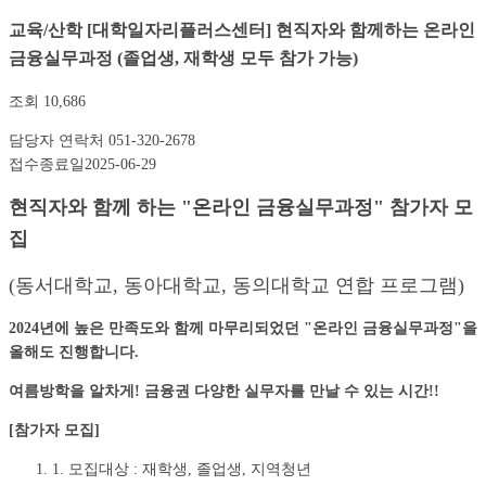
교육/산학
[대학일자리플러스센터] 현직자와 함께하는 온라인
금융실무과정 (졸업생, 재학생 모두 참가 가능)
조회
10,686
담당자 연락처
051-320-2678
접수종료일
2025-06-29
현직자와 함께 하는 "온라인 금융실무과정" 참가자 모
집
(동서대학교, 동아대학교, 동의대학교 연합 프로그램)
2024년에 높은 만족도와 함께 마무리되었던 "온라인 금융실무과정"을
올해도 진행합니다.
여름방학을 알차게! 금융권 다양한 실무자를 만날 수 있는 시간!!
[참가자 모집]
1. 모집대상 : 재학생, 졸업생, 지역청년