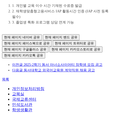
1. 개인별 교육 이수 시간 기재된 수료증 발급
2. 재학생맞춤형고용서비스 IAP 활동시간 인증 (IAP 사전 등록
필수)
3. 졸업생 특화 프로그램 상담 연계 가능
현재 페이지 네이버 공유
현재 페이지 밴드 공유
현재 페이지 페이스북으로 공유
현재 페이지 트위터로 공유
현재 페이지 구글플러스 공유
현재 페이지 카카오스토리로 공유
현재 페이지 카카오톡 공유
이전글
2025-2학기 동서 아너소사이어티 장학생 모집 공고
다음글
동서대학교 외국어교육원 계약직원 채용 공고
목록
개인정보처리방침
교목실
국제교류센터
민석도서관
학생생활관