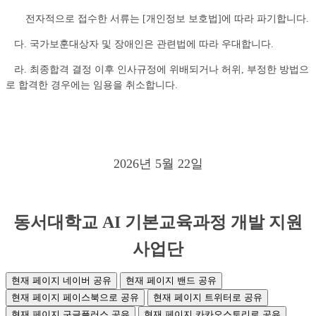
전자적으로
접수한 서류는
[개인정보 보호법]에 따라 파기합니다.
다. 국가보훈대상자 및 장애인은 관련법에 따라 우대합니다.
라. 최종합격 결정 이후 인사규정에 위배되거나 허위, 부정한 방법으
로 합격한 경우에는 임용을 취소합니다.
2026년 5월 22일
동서대학교 AI 기본교육과정 개발 지원
사업단
현재 페이지 네이버 공유
현재 페이지 밴드 공유
현재 페이지 페이스북으로 공유
현재 페이지 트위터로 공유
현재 페이지 구글플러스 공유
현재 페이지 카카오스토리로 공유