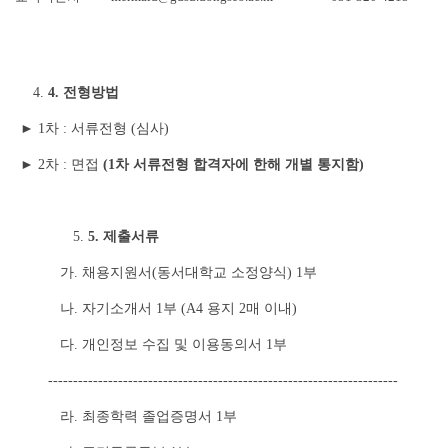
4. 전형방법
► 1차 : 서류전형 (심사)
► 2차 : 면접
(1
차 서류전형 합격자에 한해 개별 통지함
)
5. 제출서류
가. 채용지원서(동서대학교 소정양식) 1부
나. 자기소개서 1부 (A4 용지 2매 이내)
다. 개인정보 수집 및 이용동의서 1부
----------------------------------------------------------------------
라. 최종학력 졸업증명서 1부