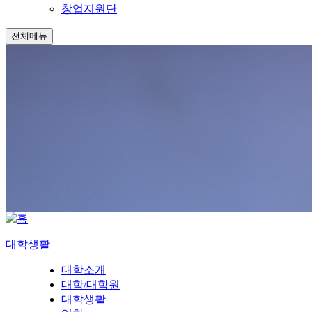
창업지원단
전체메뉴
대학생활
대학소개
대학/대학원
대학생활