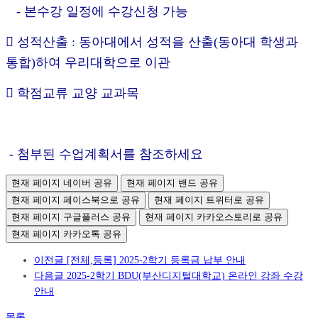
- 본수강 일정에 수강신청 가능
 성적산출 : 동아대에서 성적을 산출(동아대 학생과
통합)하여 우리대학으로 이관
 학점교류 교양 교과목
- 첨부된 수업계획서를 참조하세요
현재 페이지 네이버 공유
현재 페이지 밴드 공유
현재 페이지 페이스북으로 공유
현재 페이지 트위터로 공유
현재 페이지 구글플러스 공유
현재 페이지 카카오스토리로 공유
현재 페이지 카카오톡 공유
이전글
[전체,등록] 2025-2학기 등록금 납부 안내
다음글
2025-2학기 BDU(부산디지털대학교) 온라인 강좌 수강
안내
목록