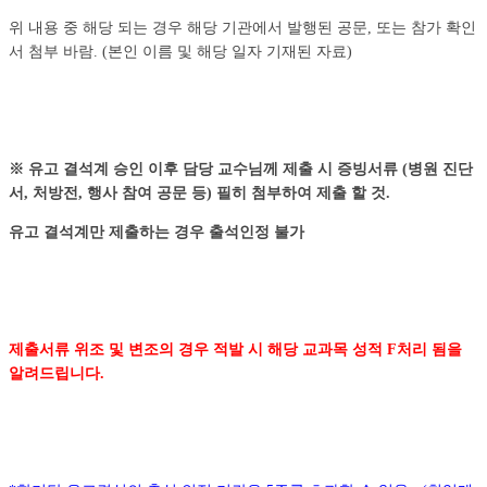
위 내용 중 해당 되는 경우 해당 기관에서 발행된 공문, 또는 참가 확인
서 첨부 바람. (본인 이름 및 해당 일자 기재된 자료)
※
유고 결석계 승인 이후 담당 교수님께 제출 시 증빙서류
(
병원 진단
서
,
처방전
,
행사 참여 공문 등
)
필히 첨부하여 제출 할 것
.
유고 결석계만 제출하는 경우 출석인정 불가
제출서류 위조 및 변조의 경우 적발 시 해당 교과목 성적
F
처리 됨을
알려드립니다
.