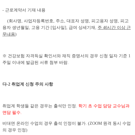
- 근로계약서 기재 내용
(회사명, 사업자등록번호, 주소, 대표자 성명, 피고용자 성명, 피고
용자 생년월일, 고용 기간 [입사일], 급여 상세기재,
주 40시간 이상 근
무내용
)
※ 건강보험 자격득실 확인서와 재직 증명서의 경우 신청 일자 기준 1
주일 이내에 발급된 서류 첨부 바람.
다
-2
취업계 신청 주의 사항
취업계 학생들 같은 경우는 출석만 인정.
학기 초 수업 담당 교수님과
면담 필수.
비대면 온라인 수업의 경우 출석 인정이 불가. (ZOOM 원격 동시 수업
의 경우 인정)