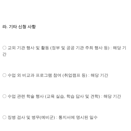
라
.
기타 신청 사항
〇 교외 기관 행사 및 활동 (정부 및 공공 기관 주최 행사 등) : 해당 기
간
〇 수업 외 비교과 프로그램 참여 (취업캠프 등) : 해당 기간
〇 수업 관련 학술 행사 (교육 실습, 학습 답사 및 견학) : 해당 기간
〇 징병 검사 및 병무(예비군) : 통지서에 명시된 일수