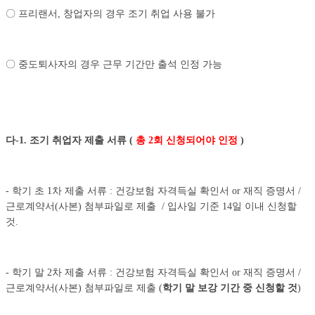
〇 프리랜서, 창업자의 경우 조기 취업 사용 불가
〇 중도퇴사자의 경우 근무 기간만 출석 인정 가능
다
-1.
조기 취업자 제출 서류
(
총
2
회 신청되어야 인정
)
- 학기 초 1차 제출 서류 : 건강보험 자격득실 확인서 or 재직 증명서 /
근로계약서(사본) 첨부파일로 제출 / 입사일 기준 14일 이내 신청할
것.
- 학기 말 2차 제출 서류 : 건강보험 자격득실 확인서 or 재직 증명서 /
근로계약서(사본) 첨부파일로 제출 (
학기 말 보강 기간 중 신청할 것
)