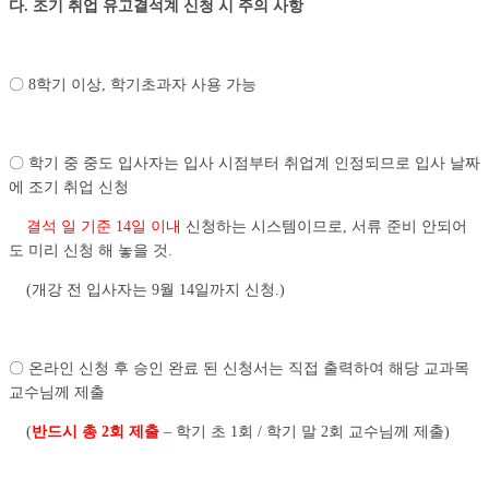
다
.
조기 취업 유고결석계 신청 시 주의 사항
〇 8학기 이상, 학기초과자 사용 가능
〇 학기 중 중도 입사자는 입사 시점부터 취업계 인정되므로 입사 날짜
에 조기 취업 신청
결석 일 기준 14일 이내
신청
하는 시스템이므로, 서류 준비 안되어
도 미리 신청 해 놓을 것.
(개강 전 입사자는 9월 14일까지 신청.)
〇 온라인 신청 후 승인 완료 된 신청서는 직접 출력하여 해당 교과목
교수님께 제출
(
반드시 총 2회 제출
– 학기 초 1회 / 학기 말 2회 교수님께 제출)