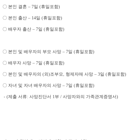
〇 본인 결혼 – 7일 (휴일포함)
〇 본인 출산 – 14일 (휴일포함)
〇 배우자 출산 – 7일 (휴일포함)
〇 본인 및 배우자의 부모 사망 – 7일 (휴일포함)
〇 배우자 사망 – 7일 (휴일포함)
〇 본인 및 배우자의 (외)조부모, 형제자매 사망 – 3일 (휴일포함)
〇 자녀 및 자녀 배우자의 사망 – 7일 (휴일포함)
- (제출 서류: 사망진단서 1부 / 사망자와의 가족관계증명서)