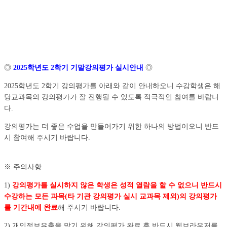
◎
2025학년도 2학기 기말강의평가 실시안내
◎
2025학년도 2학기 강의평가를 아래와 같이 안내하오니 수강학생은 해
당교과목의 강의평가가 잘 진행될 수 있도록 적극적인 참여를 바랍니
다.
강의평가는 더 좋은 수업을 만들어가기 위한 하나의 방법이오니 반드
시 참여해 주시기 바랍니다.
※ 주의사항
1)
강의평가를 실시하지 않은 학생은 성적 열람을 할 수 없으니 반드시
수강하는 모든 과목(타 기관 강의평가 실시 교과목 제외)의 강의평가
를 기간내에 완료
해 주시기 바랍니다.
2) 개인정보유출을 막기 위해 강의평가 완료 후 반드시 웹브라우저를