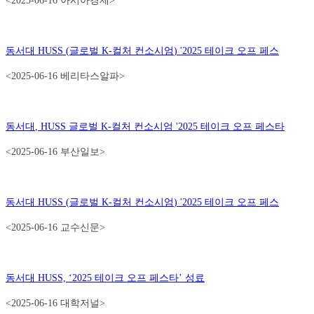
<2025-06-16 아시아경제>
동서대
HUSS (
글로벌
K-
컬처 컨소시엄
) '2025
테이크 오프 페스
<2025-06-16 베리타스알파>
동서대
, HUSS
글로벌
K-
컬처 컨소시엄
'2025
테이크 오프 페스타
<2025-06-16 부산일보>
동서대
HUSS (
글로벌
K-
컬처 컨소시엄
) '2025
테이크 오프 페스
<2025-06-16 교수신문>
동서대
HUSS, ‘2025
테이크 오프 페스타
’
성료
<2025-06-16 대학저널>