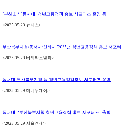
[
부산소식
]
동서대
,
청년고용정책 홍보 서포터즈 운영 등
<2025-05-29 뉴시스>
부산북부지청
/
동서대
/
신라대
'2025
년 청년고용정책 홍보 서포터
<2025-05-29 베리타스알파>
동서대
-
부산북부지청 등 청년고용정책홍보 서포터즈 운영
<2025-05-29 머니투데이>
동서대
, ‘
부산북부지청 청년고용정책 홍보 서포터즈
’
출범
<2025-05-29 서울경제>