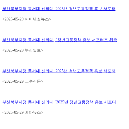
부산북부지청
·
동서대
·
신라대
'2025
년 청년고용정책 홍보 서포터
<2025-05-29 파이낸셜뉴스>
부산북부지청
·
동서대
·
신라대
, ‘
청년고용정책 홍보 서포터즈 위촉
<2025-05-29 부산일보>
부산북부지청
·
동서대
·
신라대
'2025
년 청년고용정책 홍보 서포터
<2025-05-29 교수신문>
부산북부지청
·
동서대
·
신라대
‘2025
년 청년고용정책 홍보 서포터
<2025-05-29 베타뉴스>