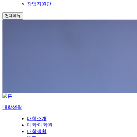
창업지원단
전체메뉴
대학생활
대학소개
대학/대학원
대학생활