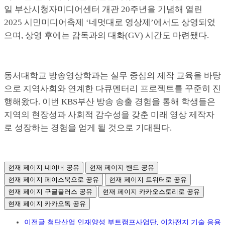
일 부산시청자미디어센터 개관 20주년을 기념해 열린
2025 시민미디어축제 ‘네멋대로 영상제’에서도 상영되었
으며, 상영 후에는 감독과의 대화(GV) 시간도 마련됐다.
동서대학교 방송영상학과는 실무 중심의 제작 교육을 바탕
으로 지역사회와 연계한 다큐멘터리 프로젝트를 꾸준히 진
행해왔다. 이번 KBS부산 방송 송출 경험을 통해 학생들은
지역의 현장성과 사회적 감수성을 갖춘 미래 영상 제작자
로 성장하는 경험을 얻게 될 것으로 기대된다.
현재 페이지 네이버 공유
현재 페이지 밴드 공유
현재 페이지 페이스북으로 공유
현재 페이지 트위터로 공유
현재 페이지 구글플러스 공유
현재 페이지 카카오스토리로 공유
현재 페이지 카카오톡 공유
이전글
첨단산업 인재양성 부트캠프사업단, 이차전지 기술 응용