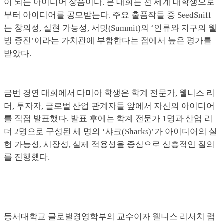
이 되는 아이디어 상품이다. 본 대회는 전 세계 대학생으로
부터 아이디어를 공모받는다. 주요 출품작들 중 SeedSniff
는 창의성, 실현 가능성, 서밋(Summit)의 ‘인류와 지구의 웰
빙 증진’이라는 가치관에 부합한다는 점에서 높은 평가를
받았다.
금번 경연 대회에서 다미아 학생은 학계 전문가, 웰니스 리
더, 투자자, 글로벌 산업 관계자들 앞에서 자신의 아이디어
를 직접 발표했다. 발표 후에는 학계 전문가 1명과 산업 리
더 2명으로 구성된 세 명의 ‘샤크(Sharks)’가 아이디어의 실
현 가능성, 시장성, 실제 적용성을 중심으로 심층적인 질의
를 진행했다.
동서대학교 글로벌경영학부의 교수이자 웰니스 리서치 랩