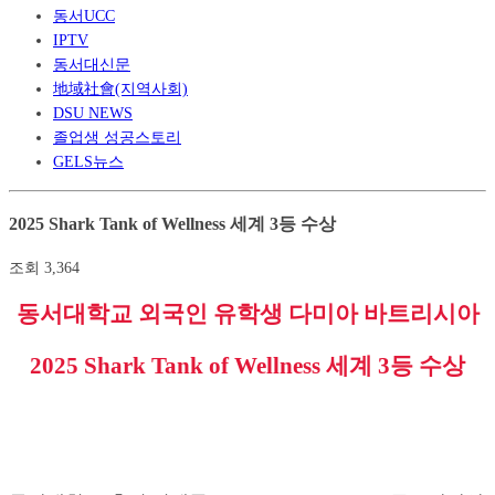
동서UCC
IPTV
동서대신문
地域社會(지역사회)
DSU NEWS
졸업생 성공스토리
GELS뉴스
2025 Shark Tank of Wellness 세계 3등 수상
조회
3,364
동서대학교 외국인 유학생 다미아 바트리시아
2025 Shark Tank of Wellness
세계
3
등 수상