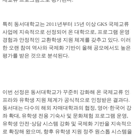
특히 동서대학교는 2011년부터 15년 이상 GKS 국제교류
사업에 지속적으로 선정되어 온 대학으로, 프로그램 운영
경험과 안정적인 교환학생 지원 체계를 갖추고 있다. 이러
한 오랜 참여 역사와 국제화 기반이 올해 공모에서도 높은
평가를 받은 것으로 분석된다.
이번 선정은 동서대학교가 꾸준히 강화해 온 국제교류 인
프라와 유학생 지원 체계가 공식적으로 인정받은 결과다.
동서대는 다수의 해외 자매대학과의 협정, 영어·한국어 강
좌 확대, 유학생 전용 기숙사 및 문화체험 프로그램 운영,
유학생 안전·상담 시스템 강화 및 국제화 기반을 지속적으
로 확장해 왔으며, 향후 유학생 지원 정주 원스톱 시스템을