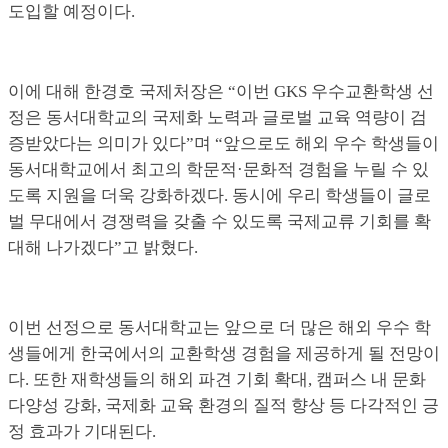
도입할 예정이다.
이에 대해 한경호 국제처장은 “이번 GKS 우수교환학생 선
정은 동서대학교의 국제화 노력과 글로벌 교육 역량이 검
증받았다는 의미가 있다”며 “앞으로도 해외 우수 학생들이
동서대학교에서 최고의 학문적·문화적 경험을 누릴 수 있
도록 지원을 더욱 강화하겠다. 동시에 우리 학생들이 글로
벌 무대에서 경쟁력을 갖출 수 있도록 국제교류 기회를 확
대해 나가겠다”고 밝혔다.
이번 선정으로 동서대학교는 앞으로 더 많은 해외 우수 학
생들에게 한국에서의 교환학생 경험을 제공하게 될 전망이
다. 또한 재학생들의 해외 파견 기회 확대, 캠퍼스 내 문화
다양성 강화, 국제화 교육 환경의 질적 향상 등 다각적인 긍
정 효과가 기대된다.