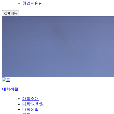
창업지원단
전체메뉴
대학생활
대학소개
대학/대학원
대학생활