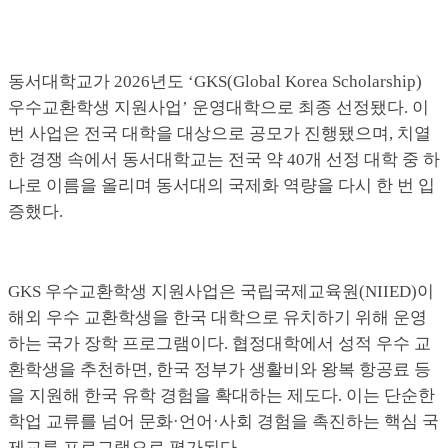
동서대학교가 2026년도 ‘GKS(Global Korea Scholarship)
우수교환학생 지원사업’ 운영대학으로 최종 선정됐다. 이
번 사업은 전국 대학을 대상으로 공모가 진행됐으며, 치열
한 경쟁 속에서 동서대학교는 전국 약 40개 선정 대학 중 하
나로 이름을 올리며 동서대의 국제화 역량을 다시 한 번 입
증했다.
GKS 우수교환학생 지원사업은 국립국제교육원(NIIED)이
해외 우수 교환학생을 한국 대학으로 유치하기 위해 운영
하는 국가 장학 프로그램이다. 협정대학에서 성적 우수 교
환학생을 추천하면, 한국 정부가 생활비와 왕복 항공료 등
을 지원해 한국 유학 경험을 확대하는 제도다. 이는 단순한
학업 교류를 넘어 문화·언어·사회 경험을 촉진하는 핵심 국
제교류 프로그램으로 평가된다.