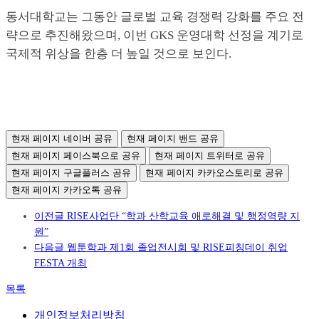
동서대학교는 그동안 글로벌 교육 경쟁력 강화를 주요 전
략으로 추진해왔으며, 이번 GKS 운영대학 선정을 계기로
국제적 위상을 한층 더 높일 것으로 보인다.
현재 페이지 네이버 공유
현재 페이지 밴드 공유
현재 페이지 페이스북으로 공유
현재 페이지 트위터로 공유
현재 페이지 구글플러스 공유
현재 페이지 카카오스토리로 공유
현재 페이지 카카오톡 공유
이전글
RISE사업단 “학과 산학교육 애로해결 및 행정역량 지
원”
다음글
웹툰학과 제1회 졸업전시회 및 RISE피칭데이 취업
FESTA 개최
목록
개인정보처리방침