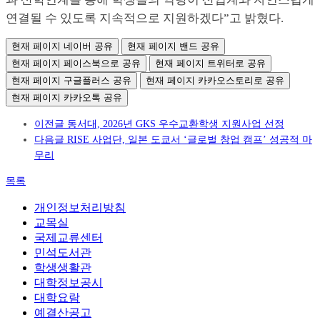
연결될 수 있도록 지속적으로 지원하겠다”고 밝혔다.
현재 페이지 네이버 공유
현재 페이지 밴드 공유
현재 페이지 페이스북으로 공유
현재 페이지 트위터로 공유
현재 페이지 구글플러스 공유
현재 페이지 카카오스토리로 공유
현재 페이지 카카오톡 공유
이전글
동서대, 2026년 GKS 우수교환학생 지원사업 선정
다음글
RISE 사업단, 일본 도쿄서 ‘글로벌 창업 캠프’ 성공적 마
무리
목록
개인정보처리방침
교목실
국제교류센터
민석도서관
학생생활관
대학정보공시
대학요람
예결산공고