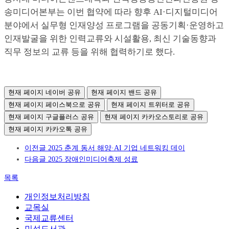
송미디어본부는 이번 협약에 따라 향후 AI·디지털미디어
분야에서 실무형 인재양성 프로그램을 공동기획·운영하고
인재발굴을 위한 인력교류와 시설활용, 최신 기술동향과
직무 정보의 교류 등을 위해 협력하기로 했다.
현재 페이지 네이버 공유
현재 페이지 밴드 공유
현재 페이지 페이스북으로 공유
현재 페이지 트위터로 공유
현재 페이지 구글플러스 공유
현재 페이지 카카오스토리로 공유
현재 페이지 카카오톡 공유
이전글
2025 춘계 동서 해양·AI 기업 네트워킹 데이
다음글
2025 장애인미디어축제 성료
목록
개인정보처리방침
교목실
국제교류센터
민석도서관