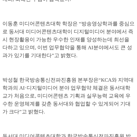
이동훈 미디어콘텐츠대학 학장은 “방송영상학과를 중심으
로 동서대 미디어콘텐츠대학이 디지털미디어 분야에서 즉
시 현장활용이 가능한 우수한 인재를 양성하는데 최선을
다하고 있으며, 이번 업무협약을 통해 AI분야에서도 큰 성
과가 있기를 기대한다”고 밝혔다.
박성철 한국방송통신전파진흥원 본부장은“KCA와 지역대
학과의 AI·디지털미디어 분야 업무협약 체결은 동서대학
교가 처음으로, 미디어콘텐츠 기획과 실무능력 교육에 우
수한 운영체계를 갖춘 동서대와 협업할 수 있게되어 기대
가 크다”고 밝혔다.
동서대 미디어콘텐츠대학과 한국방송통신전파진흥원 방