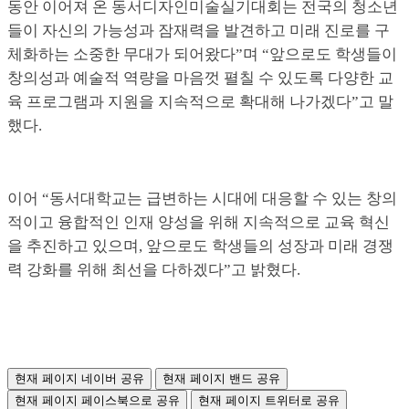
동안 이어져 온 동서디자인미술실기대회는 전국의 청소년
들이 자신의 가능성과 잠재력을 발견하고 미래 진로를 구
체화하는 소중한 무대가 되어왔다”며 “앞으로도 학생들이
창의성과 예술적 역량을 마음껏 펼칠 수 있도록 다양한 교
육 프로그램과 지원을 지속적으로 확대해 나가겠다”고 말
했다.
이어 “동서대학교는 급변하는 시대에 대응할 수 있는 창의
적이고 융합적인 인재 양성을 위해 지속적으로 교육 혁신
을 추진하고 있으며, 앞으로도 학생들의 성장과 미래 경쟁
력 강화를 위해 최선을 다하겠다”고 밝혔다.
현재 페이지 네이버 공유
현재 페이지 밴드 공유
현재 페이지 페이스북으로 공유
현재 페이지 트위터로 공유