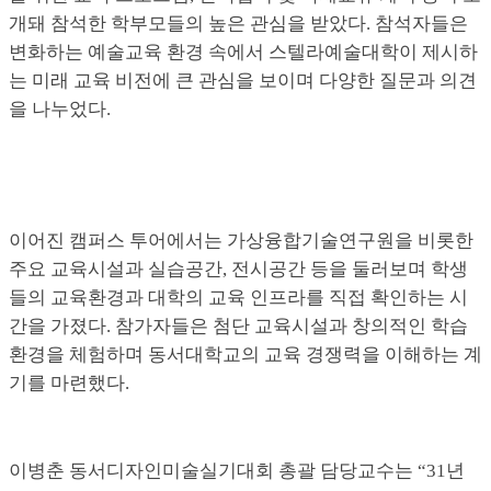
개돼 참석한 학부모들의 높은 관심을 받았다. 참석자들은
변화하는 예술교육 환경 속에서 스텔라예술대학이 제시하
는 미래 교육 비전에 큰 관심을 보이며 다양한 질문과 의견
을 나누었다.
이어진 캠퍼스 투어에서는 가상융합기술연구원을 비롯한
주요 교육시설과 실습공간, 전시공간 등을 둘러보며 학생
들의 교육환경과 대학의 교육 인프라를 직접 확인하는 시
간을 가졌다. 참가자들은 첨단 교육시설과 창의적인 학습
환경을 체험하며 동서대학교의 교육 경쟁력을 이해하는 계
기를 마련했다.
이병춘 동서디자인미술실기대회 총괄 담당교수는 “31년