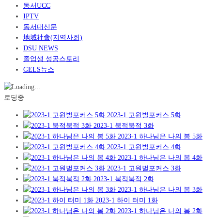
동서UCC
IPTV
동서대신문
地域社會(지역사회)
DSU NEWS
졸업생 성공스토리
GELS뉴스
로딩중
2023-1 고원벌포커스 5화
2023-1 북적북적 3화
2023-1 하나님은 나의 봄 5화
2023-1 고원벌포커스 4화
2023-1 하나님은 나의 봄 4화
2023-1 고원벌포커스 3화
2023-1 북적북적 2화
2023-1 하나님은 나의 봄 3화
2023-1 하이 터미 1화
2023-1 하나님은 나의 봄 2화