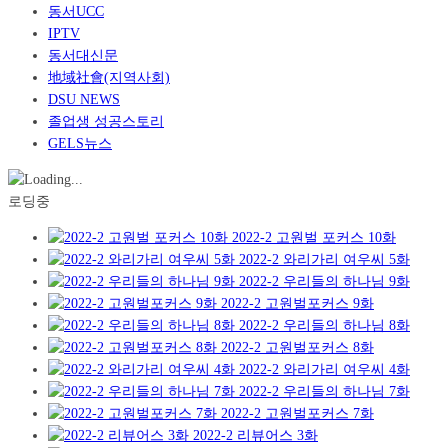
동서UCC
IPTV
동서대신문
地域社會(지역사회)
DSU NEWS
졸업생 성공스토리
GELS뉴스
로딩중
2022-2 고원벌 포커스 10화
2022-2 와리가리 여우씨 5화
2022-2 우리들의 하나님 9화
2022-2 고원벌포커스 9화
2022-2 우리들의 하나님 8화
2022-2 고원벌포커스 8화
2022-2 와리가리 여우씨 4화
2022-2 우리들의 하나님 7화
2022-2 고원벌포커스 7화
2022-2 리뷰어스 3화