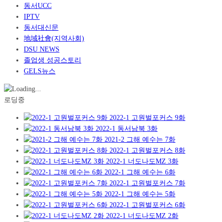
동서UCC
IPTV
동서대신문
地域社會(지역사회)
DSU NEWS
졸업생 성공스토리
GELS뉴스
로딩중
2022-1 고원벌포커스 9화
2022-1 동서남북 3화
2021-2 그해 예수는 7화
2022-1 고원벌포커스 8화
2022-1 너도나도MZ 3화
2022-1 그해 예수는 6화
2022-1 고원벌포커스 7화
2022-1 그해 예수는 5화
2022-1 고원벌포커스 6화
2022-1 너도나도MZ 2화