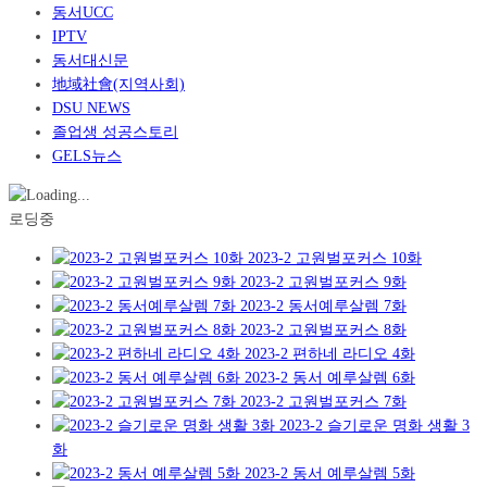
동서UCC
IPTV
동서대신문
地域社會(지역사회)
DSU NEWS
졸업생 성공스토리
GELS뉴스
로딩중
2023-2 고원벌포커스 10화
2023-2 고원벌포커스 9화
2023-2 동서예루살렘 7화
2023-2 고원벌포커스 8화
2023-2 편하네 라디오 4화
2023-2 동서 예루살렘 6화
2023-2 고원벌포커스 7화
2023-2 슬기로운 명화 생활 3
화
2023-2 동서 예루살렘 5화